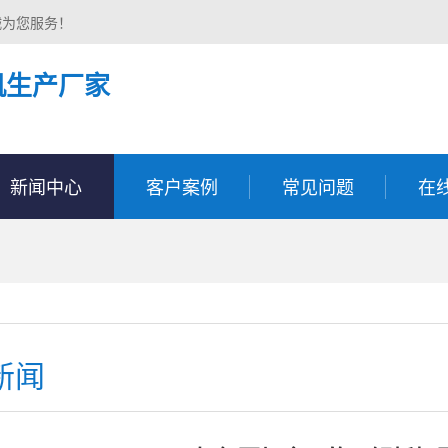
诚为您服务！
机生产厂家
新闻中心
客户案例
常见问题
在
新闻