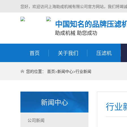
您好，欢迎访问上海助成机械有限公司官方网站，我们将竭
中国知名的品牌压滤
助成机械 助您成功
首页
关于我们
压滤机
您的位置：
首页
>
新闻中心
>
行业新闻
新闻中心
行业
公司新闻