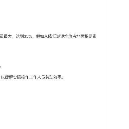
量最大，达到35%，假如从降低淤泥堆放占地面积要素
。
，以缓解实际操作工作人员劳动效率。