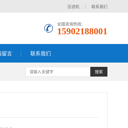
压滤机
|
联系我们
全国咨询热线：
15902188001
线留言
联系我们
搜索