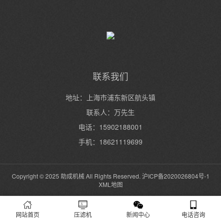
联系我们
地址：上海市浦东新区航头镇
联系人：万先生
电话：15902188001
手机：18621119699
Copyright © 2025 助成机械 All Rights Reserved.
沪ICP备2020026804号-1
XML地图
网站首页
压滤机
新闻中心
电话咨询